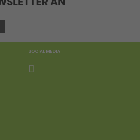
EWSLETTER AN
SOCIAL MEDIA