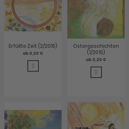
Erfüllte Zeit (2/2015)
Ostergeschichten
(1/2015)
0,20 €
0,20 €