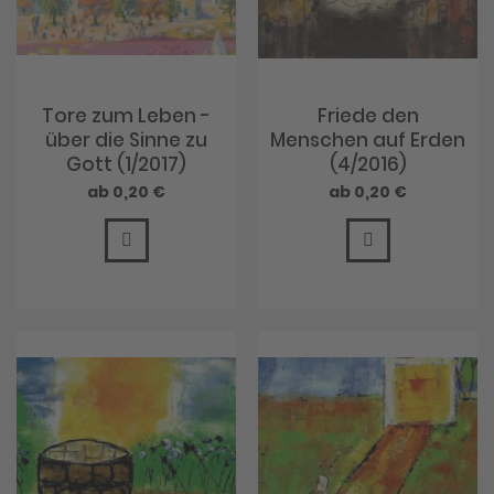
Tore zum Leben -
Friede den
über die Sinne zu
Menschen auf Erden
Gott (1/2017)
(4/2016)
0,20 €
0,20 €