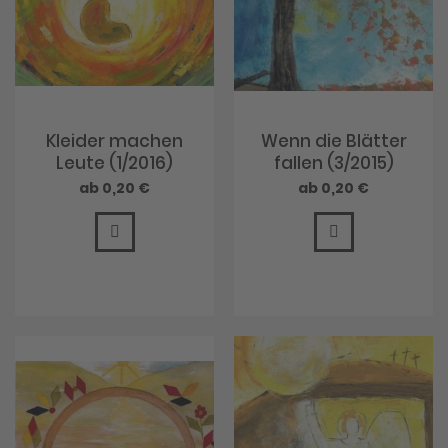
Kleider machen
Wenn die Blätter
Leute (1/2016)
fallen (3/2015)
0,20 €
0,20 €