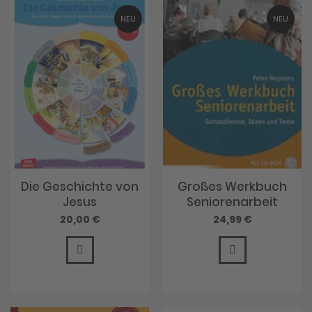
NEU
NEU
Die Geschichte von
Großes Werkbuch
Jesus
Seniorenarbeit
20,00 €
24,99 €