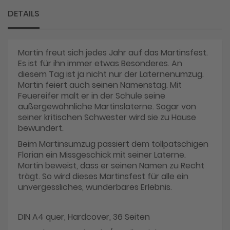
DETAILS
Martin freut sich jedes Jahr auf das Martinsfest.
Es ist für ihn immer etwas Besonderes. An
diesem Tag ist ja nicht nur der Laternenumzug.
Martin feiert auch seinen Namenstag. Mit
Feuereifer malt er in der Schule seine
außergewöhnliche Martinslaterne. Sogar von
seiner kritischen Schwester wird sie zu Hause
bewundert.
Beim Martinsumzug passiert dem tollpatschigen
Florian ein Missgeschick mit seiner Laterne.
Martin beweist, dass er seinen Namen zu Recht
trägt. So wird dieses Martinsfest für alle ein
unvergessliches, wunderbares Erlebnis.
DIN A4 quer, Hardcover, 36 Seiten