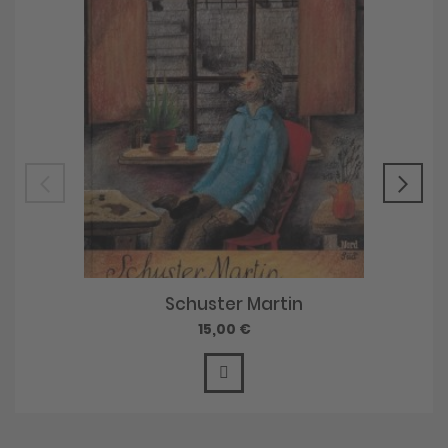
Schuster Martin
15,00 €