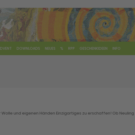
DVENT
DOWNLOADS
NEUES
%
RPP
GESCHENKIDEEN
INFO
her Wolle und eigenen Händen Einzigartiges zu erschaffen! Ob Neuling 