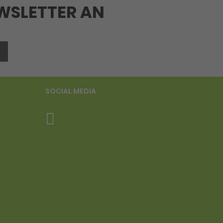
EWSLETTER AN
SOCIAL MEDIA