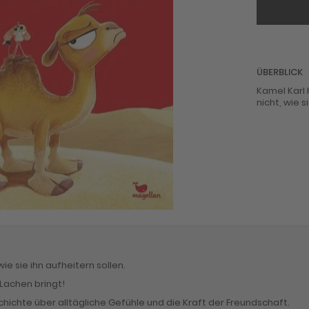
ÜBERBLICK
Kamel Karl 
nicht, wie s
ie sie ihn aufheitern sollen.
 Lachen bringt!
chichte über alltägliche Gefühle und die Kraft der Freundschaft.