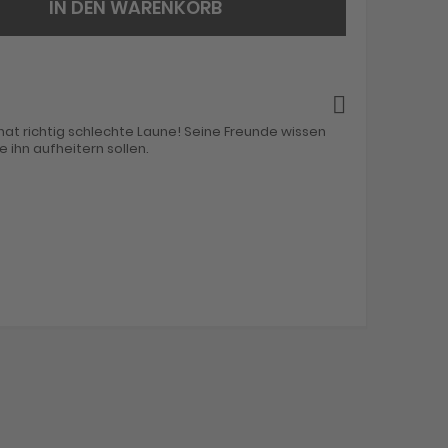
IN DEN WARENKORB
hat richtig schlechte Laune! Seine Freunde wissen
ie ihn aufheitern sollen.