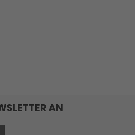
EWSLETTER AN