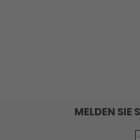
MELDEN SIE 