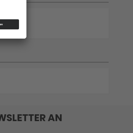
EWSLETTER AN