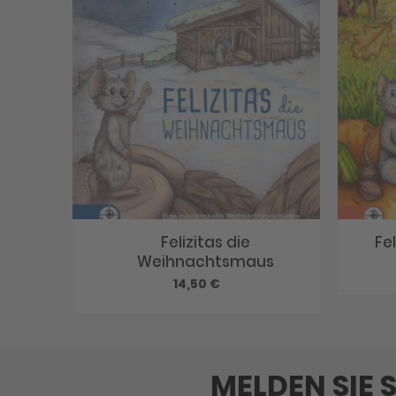
Felizitas die
Fe
Weihnachtsmaus
14,50 €
MELDEN SIE 