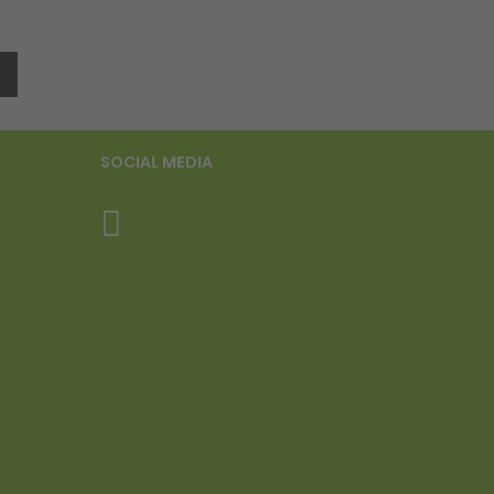
SOCIAL MEDIA