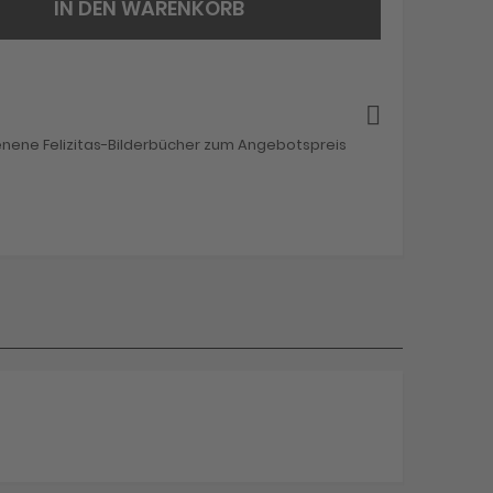
IN DEN WARENKORB
enene Felizitas-Bilderbücher zum Angebotspreis