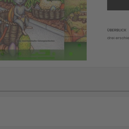
ÜBERBLICK
drei erschi