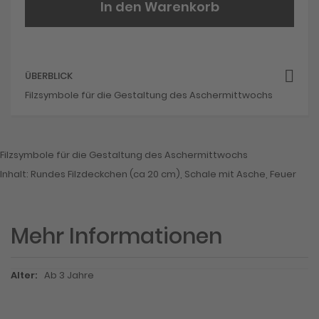
In den Warenkorb
ÜBERBLICK
Filzsymbole für die Gestaltung des Aschermittwochs
Filzsymbole für die Gestaltung des Aschermittwochs
Inhalt: Rundes Filzdeckchen (ca 20 cm), Schale mit Asche, Feuer
Mehr Informationen
Mehr
Ab 3 Jahre
Informationen