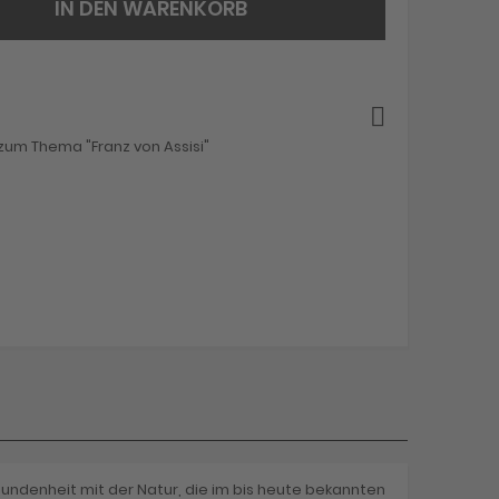
IN DEN WARENKORB
zum Thema "Franz von Assisi"
undenheit mit der Natur, die im bis heute bekannten