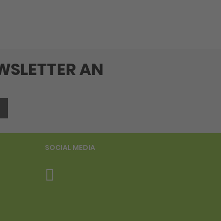
EWSLETTER AN
SOCIAL MEDIA