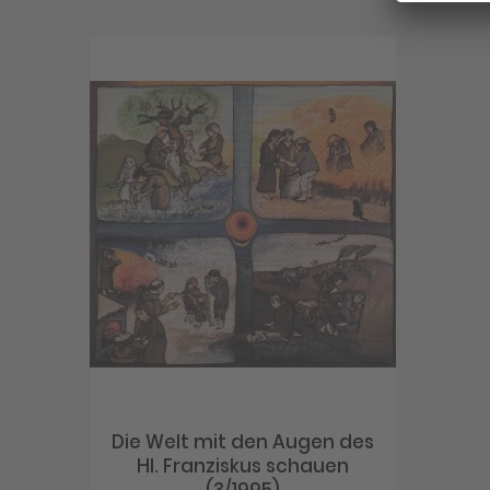
Die Welt mit den Augen des
Hl. Franziskus schauen
(3/1995)