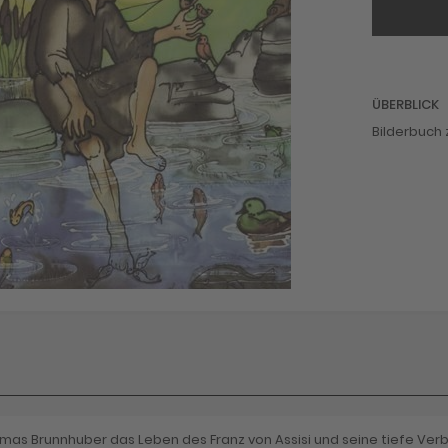
ÜBERBLICK
Bilderbuch 
mas Brunnhuber das Leben des Franz von Assisi und seine tiefe Verb