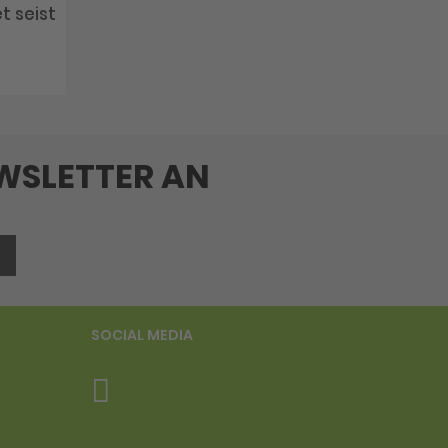
 seist
EWSLETTER AN
SOCIAL MEDIA