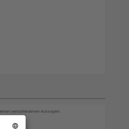
 seinen verschiedenen Aussagen.