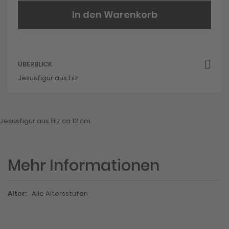
In den Warenkorb
ÜBERBLICK
Jesusfigur aus Filz
Jesusfigur aus Filz ca 12 cm.
Mehr Informationen
Mehr
Alle Altersstufen
Informationen