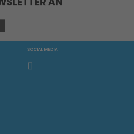
EWSLETTER AN
SOCIAL MEDIA