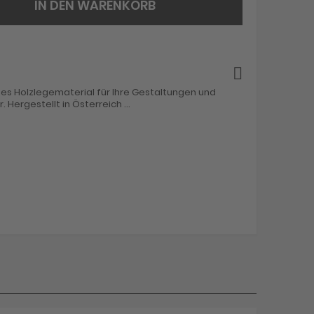
IN DEN WARENKORB
es Holzlegematerial für Ihre Gestaltungen und
 Hergestellt in Österreich ...