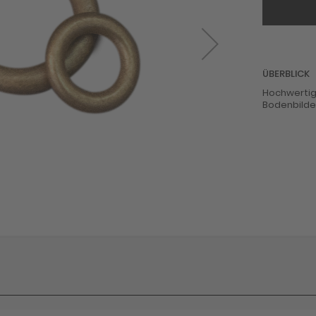
ÜBERBLICK
Hochwertig
Bodenbilder.