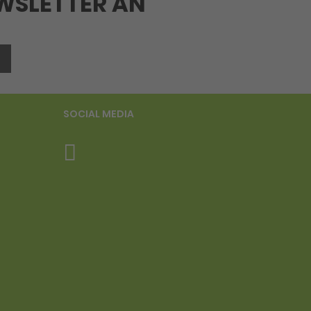
EWSLETTER AN
SOCIAL MEDIA