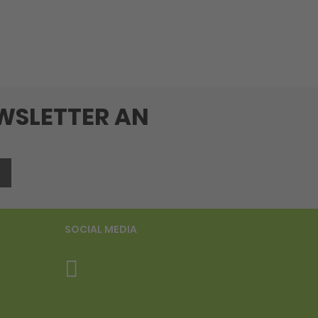
EWSLETTER AN
SOCIAL MEDIA