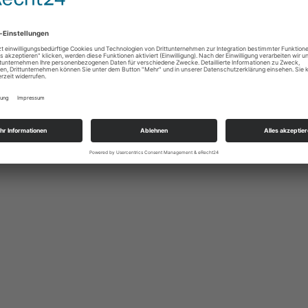
hule, Familie