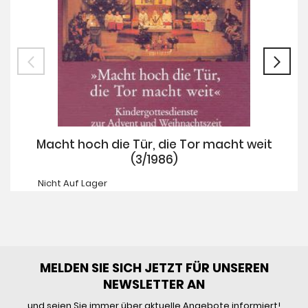
Macht hoch die Tür, die Tor macht weit
(3/1986)
Nicht Auf Lager
MELDEN SIE SICH JETZT FÜR UNSEREN
NEWSLETTER AN
und seien Sie immer über aktuelle Angebote informiert!