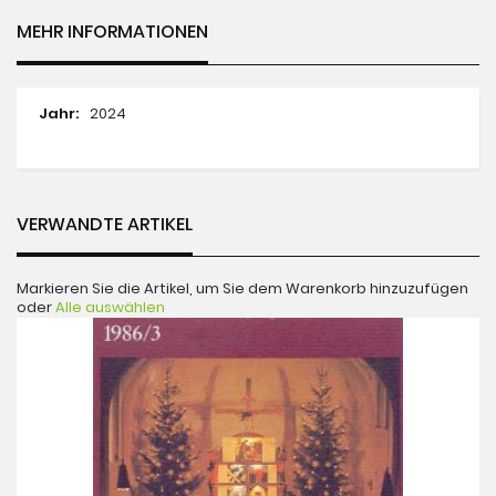
MEHR INFORMATIONEN
Mehr
2024
Informationen
VERWANDTE ARTIKEL
Markieren Sie die Artikel, um Sie dem Warenkorb hinzuzufügen
oder
Alle auswählen