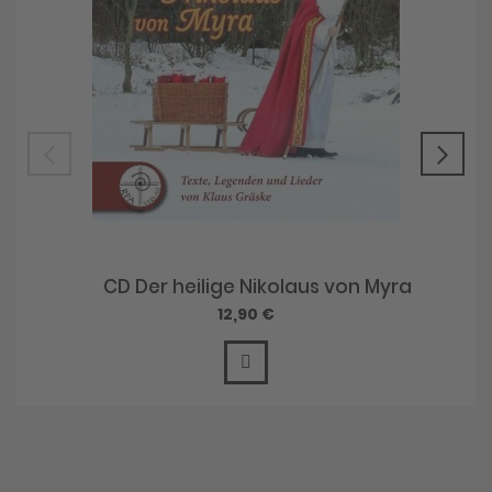
CD Der heilige Nikolaus von Myra
12,90 €